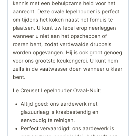
kennis met een behulpzame held voor het
aanrecht. Deze ovale lepelhouder is perfect
om tijdens het koken naast het fornuis te
plaatsen. U kunt uw lepel erop neerleggen
wanneer u niet aan het opscheppen of
roeren bent, zodat verdwaalde druppels
worden opgevangen. Hij is ook groot genoeg
voor ons grootste keukengerei. U kunt hem
zelfs in de vaatwasser doen wanneer u klaar
bent.
Le Creuset Lepelhouder Ovaal-Nuit:
Altijd goed: ons aardewerk met
glazuurlaag is krasbestendig en
eenvoudig te reinigen.
Perfect vervaardigd: ons aardewerk is