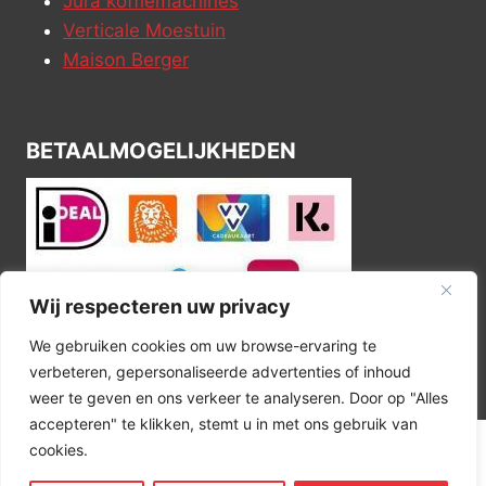
Jura koffiemachines
Verticale Moestuin
Maison Berger
BETAALMOGELIJKHEDEN
Wij respecteren uw privacy
We gebruiken cookies om uw browse-ervaring te
verbeteren, gepersonaliseerde advertenties of inhoud
weer te geven en ons verkeer te analyseren. Door op "Alles
accepteren" te klikken, stemt u in met ons gebruik van
cookies.
© 2026 Kitchen Corner