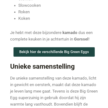
Slowcooken
Roken
Koken
Je hebt met deze bijzondere
kamado
dus een
complete keuken in je achtertuin in
Gorssel
!
Bekijk hier de verschillende Big Green Eggs
Unieke samenstelling
De unieke samenstelling van deze kamado, licht
in gewicht en oersterk, maakt dat deze kamado
je leven lang mee gaat. Tevens is deze Big Green
Egg superzuinig in gebruik doordat hij zijn
warmte lang vasthoudt. Bovendien blijft de