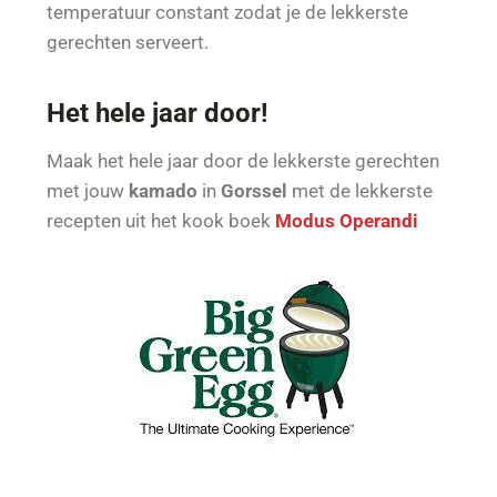
temperatuur constant zodat je de lekkerste
gerechten serveert.
Het hele jaar door!
Maak het hele jaar door de lekkerste gerechten
met jouw
kamado
in
Gorssel
met de lekkerste
recepten uit het kook boek
Modus Operandi