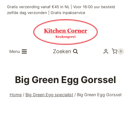
Gratis verzending vanaf €45 in NL | Voor 16:00 uur besteld
zelfde dag verzonden | Gratis inpakservice
Zoeken
Menu
0
Big Green Egg Gorssel
Home
/
Big Green Egg specialist
/
Big Green Egg Gorssel