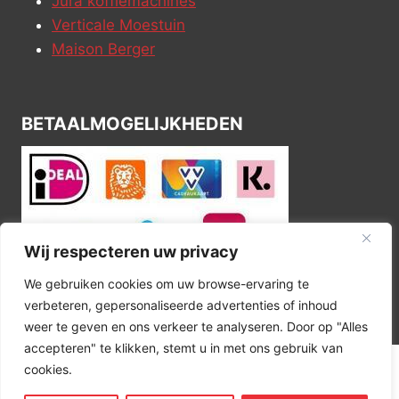
Jura koffiemachines
Verticale Moestuin
Maison Berger
BETAALMOGELIJKHEDEN
Wij respecteren uw privacy
We gebruiken cookies om uw browse-ervaring te
verbeteren, gepersonaliseerde advertenties of inhoud
weer te geven en ons verkeer te analyseren. Door op "Alles
accepteren" te klikken, stemt u in met ons gebruik van
cookies.
© 2026 Kitchen Corner