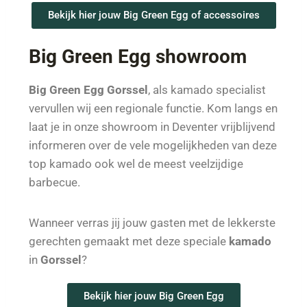
Bekijk hier jouw Big Green Egg of accessoires
Big Green Egg showroom
Big Green Egg Gorssel
, als kamado specialist
vervullen wij een regionale functie. Kom langs en
laat je in onze showroom in Deventer vrijblijvend
informeren over de vele mogelijkheden van deze
top kamado ook wel de meest veelzijdige
barbecue.
Wanneer verras jij jouw gasten met de lekkerste
gerechten gemaakt met deze speciale
kamado
in
Gorssel
?
Bekijk hier jouw Big Green Egg