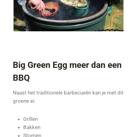
Big Green Egg meer dan een
BBQ
Naast het traditionele barbecueën kan je met dit
groene ei:
Grillen
Bakken
Stomen