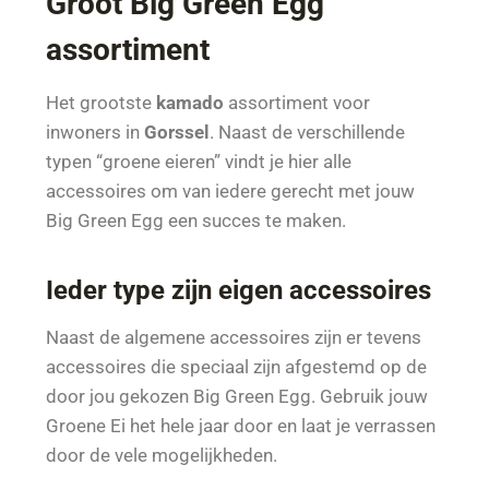
Groot Big Green Egg
assortiment
Het grootste
kamado
assortiment voor
inwoners in
Gorssel
. Naast de verschillende
typen “groene eieren” vindt je hier alle
accessoires om van iedere gerecht met jouw
Big Green Egg een succes te maken.
Ieder type zijn eigen accessoires
Naast de algemene accessoires zijn er tevens
accessoires die speciaal zijn afgestemd op de
door jou gekozen Big Green Egg. Gebruik jouw
Groene Ei het hele jaar door en laat je verrassen
door de vele mogelijkheden.