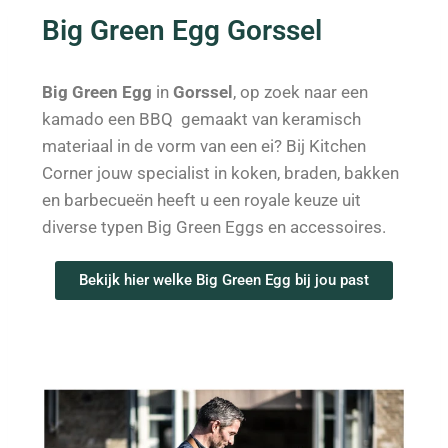
Big Green Egg Gorssel
Big Green Egg
in
Gorssel
, op zoek naar een
kamado een BBQ gemaakt van keramisch
materiaal in de vorm van een ei? Bij Kitchen
Corner jouw specialist in koken, braden, bakken
en barbecueën heeft u een royale keuze uit
diverse typen Big Green Eggs en accessoires.
Bekijk hier welke Big Green Egg bij jou past