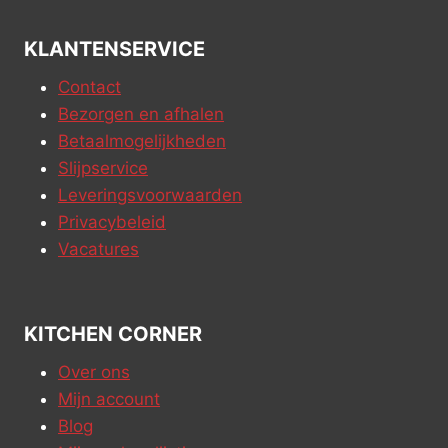
KLANTENSERVICE
Contact
Bezorgen en afhalen
Betaalmogelijkheden
Slijpservice
Leveringsvoorwaarden
Privacybeleid
Vacatures
KITCHEN CORNER
Over ons
Mijn account
Blog