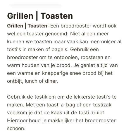
Grillen | Toasten
Grillen | Toasten
: Een broodrooster wordt ook
wel een toaster genoemd. Niet alleen meer
kunnen we toasten maar vaak kan men ook er al
tosti's in maken of bagels. Gebruik een
broodrooster om te ontdooien, roosteren en
warm houden van je brood. Je geniet altijd van
een warme en knapperige snee brood bij het
ontbijt, lunch of diner.
Gebruik de tostiklem om de lekkerste tosti's te
maken. Met een toast-a-bag of een tostizak
voorkom je dat de kaas uit de tosti druipt.
Hierdoor houd je makkelijker het broodrooster
schoon.