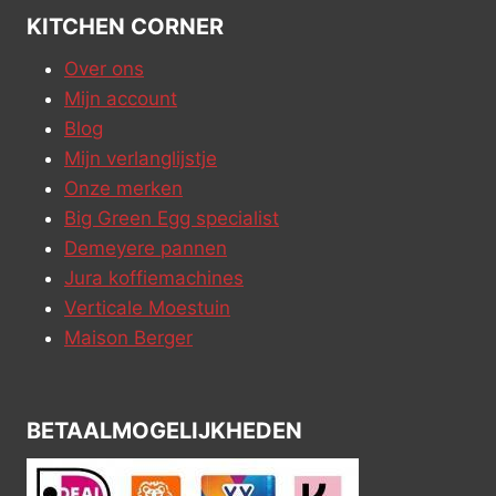
KITCHEN CORNER
Over ons
Mijn account
Blog
Mijn verlanglijstje
Onze merken
Big Green Egg specialist
Demeyere pannen
Jura koffiemachines
Verticale Moestuin
Maison Berger
BETAALMOGELIJKHEDEN