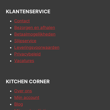
KLANTENSERVICE
Contact
Bezorgen en afhalen
Betaalmogelijkheden
Slijpservice
Leveringsvoorwaarden
Privacybeleid
Vacatures
KITCHEN CORNER
Over ons
Mijn account
Blog