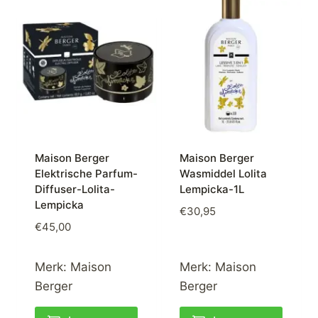
Maison Berger
Maison Berger
Elektrische Parfum-
Wasmiddel Lolita
Diffuser-Lolita-
Lempicka-1L
Lempicka
€
30,95
€
45,00
Merk:
Maison
Merk:
Maison
Berger
Berger