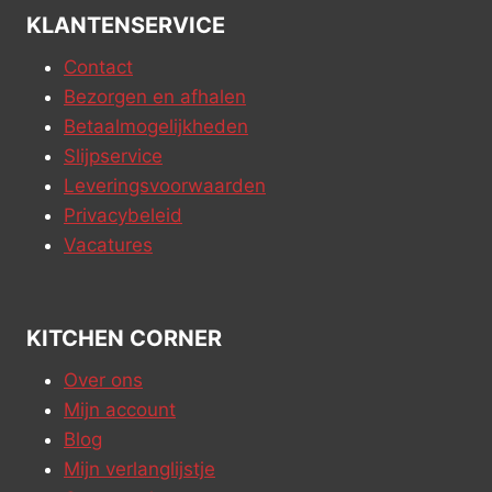
KLANTENSERVICE
Contact
Bezorgen en afhalen
Betaalmogelijkheden
Slijpservice
Leveringsvoorwaarden
Privacybeleid
Vacatures
KITCHEN CORNER
Over ons
Mijn account
Blog
Mijn verlanglijstje