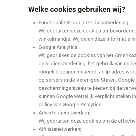
Welke cookies gebruiken wij?
Functionaliteit van onze dienstverlening;
Wij gebruiken deze cookies ter bevordering
winkelmandje. Wij delen deze informatie n
Google Analytics;
Wij gebruiken de cookies van het Amerika
onze dienstverlening, het gebruik van en h
mogelijk geanonimiseerd. Je ip-adres wor
op servers in de Verenigde Staten. Google 
beschermingsniveau te bieden bij de verwe
kunnen Google wettelijk verplicht stellen 
policy van Google Analytics.
Advertentienetwerken;
Wij gebruiken deze cookies om de effectivit
Affiliatenetwerken;