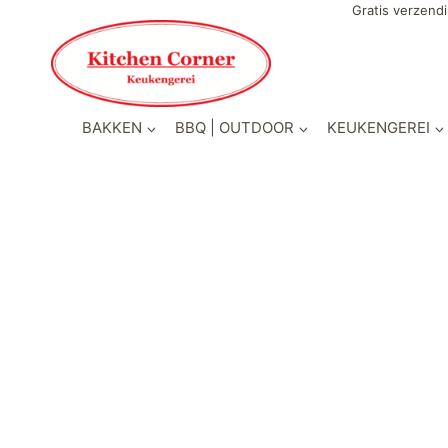
Gratis verzendi
BAKKEN
BBQ | OUTDOOR
KEUKENGEREI