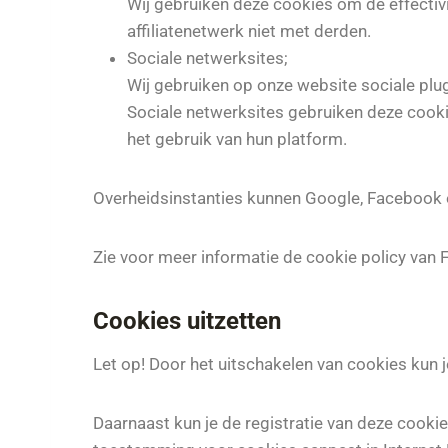
Wij gebruiken deze cookies om de effectivi
affiliatenetwerk niet met derden.
Sociale netwerksites;
Wij gebruiken op onze website sociale plug
Sociale netwerksites gebruiken deze cooki
het gebruik van hun platform.
Overheidsinstanties kunnen Google, Facebook en
Zie voor meer informatie de cookie policy van 
Cookies uitzetten
Let op! Door het uitschakelen van cookies kun 
Daarnaast kun je de registratie van deze cooki