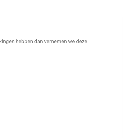
merkingen hebben dan vernemen we deze