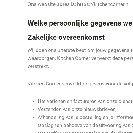
Ons website-adres is: https://kitchencorner.nl
Welke persoonlijke gegevens we
Zakelijke overeenkomst
Wij doen ons uiterste best om jouw gegevens 
waarborgen. Kitchen Corner verwerkt deze per
verstrekt.
Kitchen Corner verwerkt gegevens voor de vol
Het verlenen en factureren van onze dienst
Verzenden van onze nieuwsbrieven;
Afhandeling van je bestelling en je informe
Opslag ten behoeve van de uitvoering van