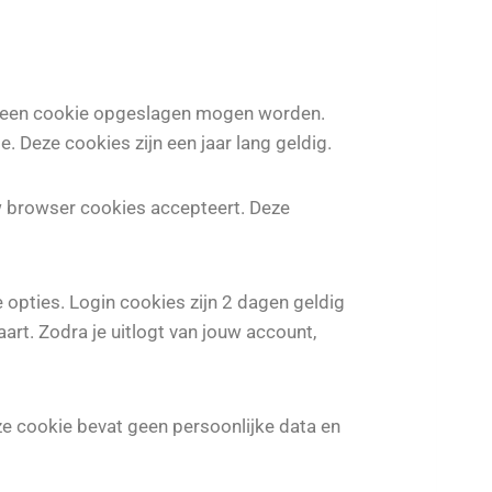
 in een cookie opgeslagen mogen worden.
. Deze cookies zijn een jaar lang geldig.
ouw browser cookies accepteert. Deze
 opties. Login cookies zijn 2 dagen geldig
art. Zodra je uitlogt van jouw account,
ze cookie bevat geen persoonlijke data en