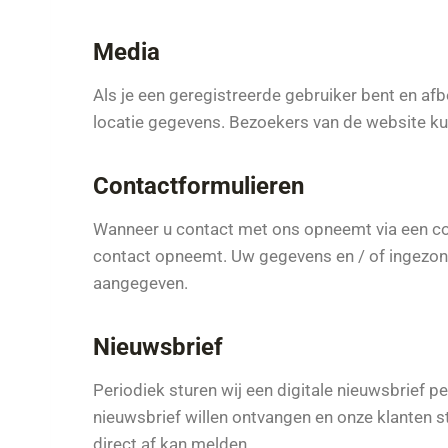
Media
Als je een geregistreerde gebruiker bent en af
locatie gegevens. Bezoekers van de website ku
Contactformulieren
Wanneer u contact met ons opneemt via een co
contact opneemt. Uw gegevens en / of ingezonde
aangegeven.
Nieuwsbrief
Periodiek sturen wij een digitale nieuwsbrief 
nieuwsbrief willen ontvangen en onze klanten st
direct af kan melden.