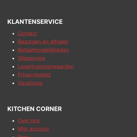
KLANTENSERVICE
Contact
Bezorgen en afhalen
Betaalmogelijkheden
Slijpservice
Leveringsvoorwaarden
Privacybeleid
Vacatures
KITCHEN CORNER
Over ons
Mijn account
Blog