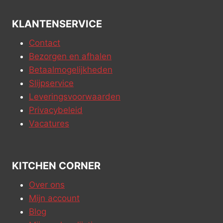
KLANTENSERVICE
Contact
Bezorgen en afhalen
Betaalmogelijkheden
Slijpservice
Leveringsvoorwaarden
Privacybeleid
Vacatures
KITCHEN CORNER
Over ons
Mijn account
Blog