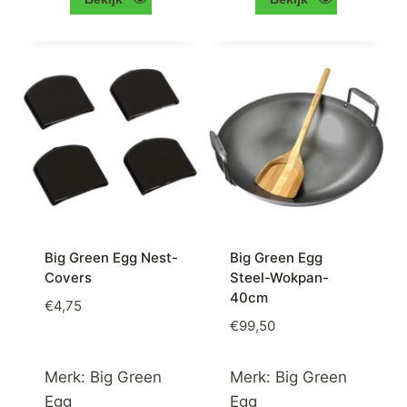
Big Green Egg Nest-
Big Green Egg
Covers
Steel-Wokpan-
40cm
€
4,75
€
99,50
Merk:
Big Green
Merk:
Big Green
Egg
Egg