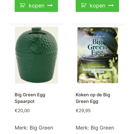
kopen
kopen
Big Green Egg
Koken op de Big
Spaarpot
Green Egg
€
20,00
€
29,95
Merk:
Big Green
Merk:
Big Green