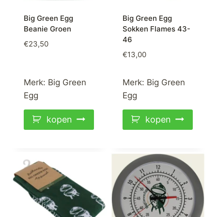
Big Green Egg
Big Green Egg
Beanie Groen
Sokken Flames 43-
46
€
23,50
€
13,00
Merk:
Big Green
Merk:
Big Green
Egg
Egg
kopen
kopen