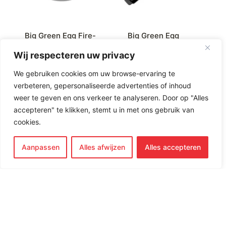
Big Green Egg Fire-
Big Green Egg
Bowl-L
Gietijzeren-Grill-
Wij respecteren uw privacy
Plancha-L
€
154,00
€
89,50
We gebruiken cookies om uw browse-ervaring te
verbeteren, gepersonaliseerde advertenties of inhoud
weer te geven en ons verkeer te analyseren. Door op "Alles
Merk:
Big Green
Merk:
Big Green
accepteren" te klikken, stemt u in met ons gebruik van
Egg
Egg
cookies.
kopen
kopen
Aanpassen
Alles afwijzen
Alles accepteren