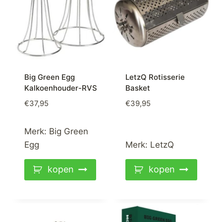
Big Green Egg
LetzQ Rotisserie
Kalkoenhouder-RVS
Basket
€
37,95
€
39,95
Merk:
Big Green
Egg
Merk:
LetzQ
kopen
kopen