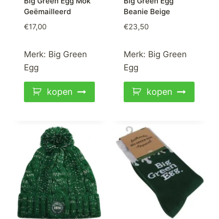
Big Green Egg Mok
Big Green Egg
Geëmailleerd
Beanie Beige
€
17,00
€
23,50
Merk:
Big Green
Merk:
Big Green
Egg
Egg
kopen
kopen