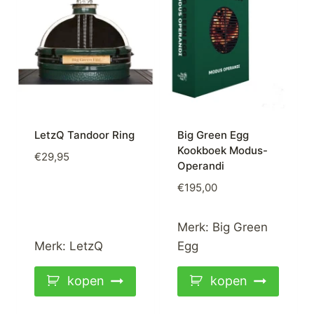
LetzQ Tandoor Ring
Big Green Egg
Kookboek Modus-
€
29,95
Operandi
€
195,00
Merk:
Big Green
Merk:
LetzQ
Egg
kopen
kopen