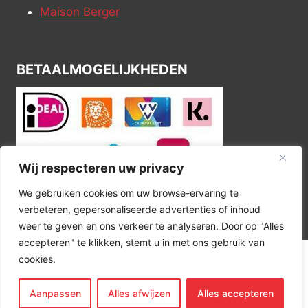
Maison Berger
BETAALMOGELIJKHEDEN
Wij respecteren uw privacy
We gebruiken cookies om uw browse-ervaring te
verbeteren, gepersonaliseerde advertenties of inhoud
weer te geven en ons verkeer te analyseren. Door op "Alles
accepteren" te klikken, stemt u in met ons gebruik van
cookies.
© 2026 Kitchen Corner
Aanpassen
Alles afwijzen
Alles accepteren