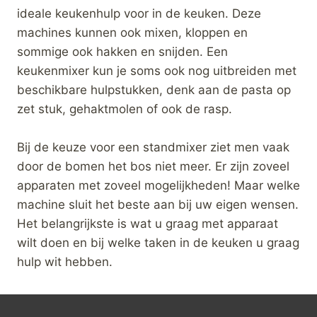
ideale keukenhulp voor in de keuken. Deze
machines kunnen ook mixen, kloppen en
sommige ook hakken en snijden. Een
keukenmixer kun je soms ook nog uitbreiden met
beschikbare hulpstukken, denk aan de pasta op
zet stuk, gehaktmolen of ook de rasp.
Bij de keuze voor een standmixer ziet men vaak
door de bomen het bos niet meer. Er zijn zoveel
apparaten met zoveel mogelijkheden! Maar welke
machine sluit het beste aan bij uw eigen wensen.
Het belangrijkste is wat u graag met apparaat
wilt doen en bij welke taken in de keuken u graag
hulp wit hebben.