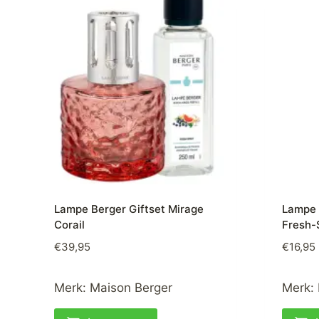
Lampe Berger Giftset Mirage
Lampe 
Corail
Fresh-
€
39,95
€
16,95
Merk:
Maison Berger
Merk: