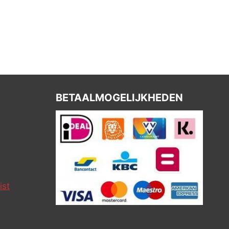
BETAALMOGELIJKHEDEN
ist