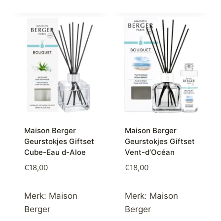
Maison Berger
Maison Berger
Geurstokjes Giftset
Geurstokjes Giftset
Cube-Eau d-Aloe
Vent-d’Océan
€
18,00
€
18,00
Merk:
Maison
Merk:
Maison
Berger
Berger