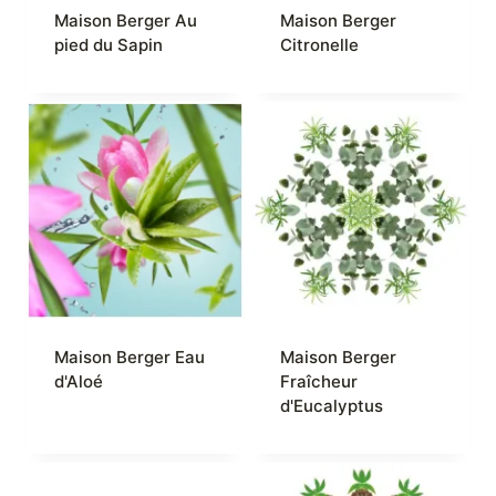
Maison Berger Au
Maison Berger
pied du Sapin
Citronelle
Maison Berger Eau
Maison Berger
d'Aloé
Fraîcheur
d'Eucalyptus