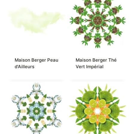
Maison Berger Peau
Maison Berger Thé
d'Ailleurs
Vert Impérial