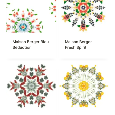
Maison Berger Bleu
Maison Berger
Séduction
Fresh Spirit