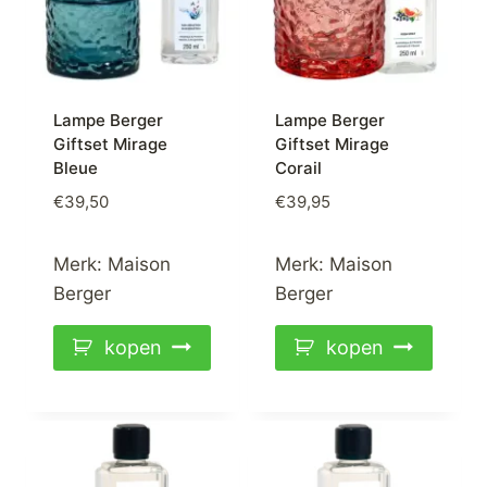
Lampe Berger
Lampe Berger
Giftset Mirage
Giftset Mirage
Bleue
Corail
€
39,50
€
39,95
Merk:
Maison
Merk:
Maison
Berger
Berger
kopen
kopen