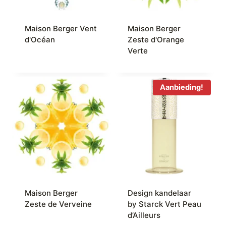
Maison Berger Vent
Maison Berger
d'Océan
Zeste d'Orange
Verte
Aanbieding!
Maison Berger
Design kandelaar
Zeste de Verveine
by Starck Vert Peau
d’Ailleurs