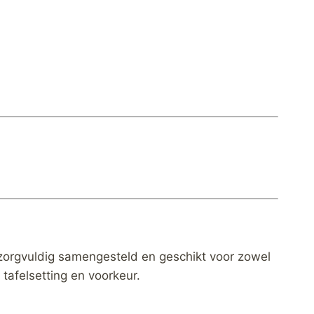
zorgvuldig samengesteld en geschikt voor zowel
tafelsetting en voorkeur.