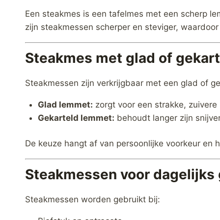
Een steakmes is een tafelmes met een scherp lem
zijn steakmessen scherper en steviger, waardoor 
Steakmes met glad of gekar
Steakmessen zijn verkrijgbaar met een glad of g
Glad lemmet:
zorgt voor een strakke, zuivere
Gekarteld lemmet:
behoudt langer zijn snijve
De keuze hangt af van persoonlijke voorkeur en he
Steakmessen voor dagelijks 
Steakmessen worden gebruikt bij: