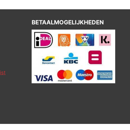
BETAALMOGELIJKHEDEN
ist