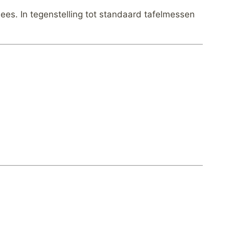
es. In tegenstelling tot standaard tafelmessen