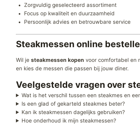
Zorgvuldig geselecteerd assortiment
Focus op kwaliteit en duurzaamheid
Persoonlijk advies en betrouwbare service
Steakmessen online bestell
Wil je
steakmessen kopen
voor comfortabel en n
en kies de messen die passen bij jouw diner.
Veelgestelde vragen over s
Wat is het verschil tussen een steakmes en ee
Is een glad of gekarteld steakmes beter?
Kan ik steakmessen dagelijks gebruiken?
Hoe onderhoud ik mijn steakmessen?