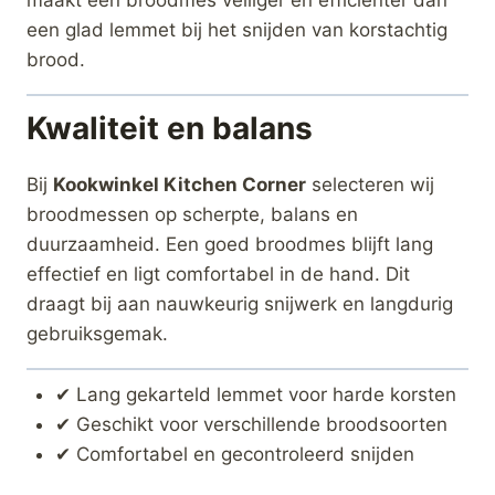
een glad lemmet bij het snijden van korstachtig
brood.
Kwaliteit en balans
Bij
Kookwinkel Kitchen Corner
selecteren wij
broodmessen op scherpte, balans en
duurzaamheid. Een goed broodmes blijft lang
effectief en ligt comfortabel in de hand. Dit
draagt bij aan nauwkeurig snijwerk en langdurig
gebruiksgemak.
✔ Lang gekarteld lemmet voor harde korsten
✔ Geschikt voor verschillende broodsoorten
✔ Comfortabel en gecontroleerd snijden