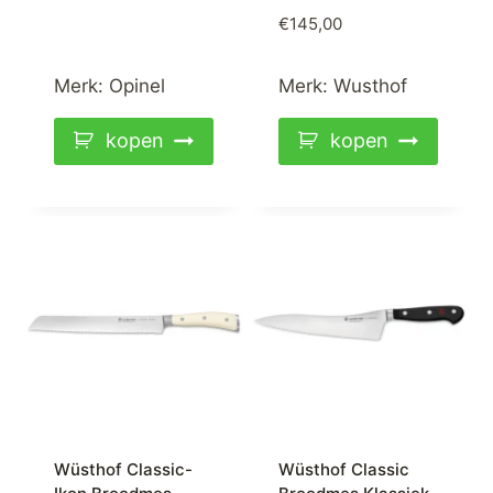
€
145,00
Merk:
Opinel
Merk:
Wusthof
kopen
kopen
Wüsthof Classic-
Wüsthof Classic