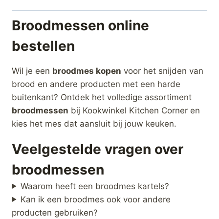
Broodmessen online
bestellen
Wil je een
broodmes kopen
voor het snijden van
brood en andere producten met een harde
buitenkant? Ontdek het volledige assortiment
broodmessen
bij Kookwinkel Kitchen Corner en
kies het mes dat aansluit bij jouw keuken.
Veelgestelde vragen over
broodmessen
Waarom heeft een broodmes kartels?
Kan ik een broodmes ook voor andere
producten gebruiken?