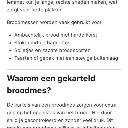
lemmet kun je lange, rechte sneden maken, wat
zorgt voor nette plakken.
Broodmessen worden vaak gebruikt voor:
Ambachtelijk brood met harde korst
Stokbrood en baguettes
Bolletjes en zachte broodsoorten
Taarten of gebak met een stevige buitenlaag
Waarom een gekarteld
broodmes?
De kartels van een broodmes zorgen voor extra
grip op het oppervlak van het brood. Hierdoor
snijd je gecontroleerd en zonder veel druk. Dit
maakt een broodmes veiliger en efficiënter dan