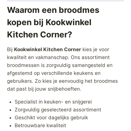
Waarom een broodmes
kopen bij Kookwinkel
Kitchen Corner?
Bij
Kookwinkel Kitchen Corner
kies je voor
kwaliteit en vakmanschap. Ons assortiment
broodmessen is zorgvuldig samengesteld en
afgestemd op verschillende keukens en
gebruikers. Zo kies je eenvoudig het broodmes
dat past bij jouw snijbehoeften.
Specialist in keuken- en snijgerei
Zorgvuldig geselecteerd assortiment
Geschikt voor dagelijks gebruik
Betrouwbare kwaliteit