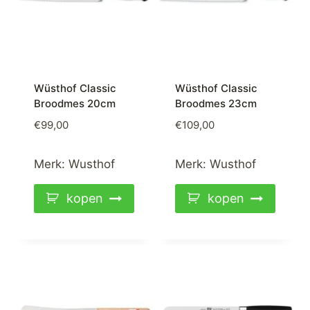
Wüsthof Classic
Wüsthof Classic
Broodmes 20cm
Broodmes 23cm
€
99,00
€
109,00
Merk:
Wusthof
Merk:
Wusthof
kopen
kopen