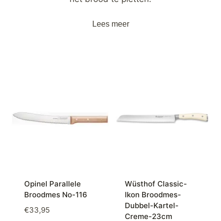
Lees meer
Opinel Parallele
Wüsthof Classic-
Broodmes No-116
Ikon Broodmes-
Dubbel-Kartel-
€
33,95
Creme-23cm