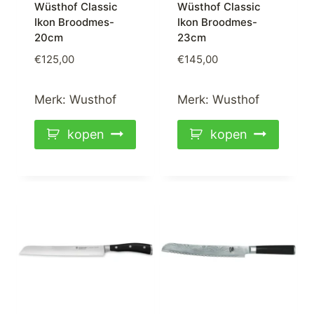
Wüsthof Classic
Wüsthof Classic
Ikon Broodmes-
Ikon Broodmes-
20cm
23cm
€
125,00
€
145,00
Merk:
Wusthof
Merk:
Wusthof
kopen
kopen