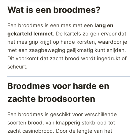
Wat is een broodmes?
Een broodmes is een mes met een
lang en
gekarteld lemmet
. De kartels zorgen ervoor dat
het mes grip krijgt op harde korsten, waardoor je
met een zaagbeweging gelijkmatig kunt snijden.
Dit voorkomt dat zacht brood wordt ingedrukt of
scheurt.
Broodmes voor harde en
zachte broodsoorten
Een broodmes is geschikt voor verschillende
soorten brood, van knapperig stokbrood tot
zacht casinobrood. Door de lengte van het