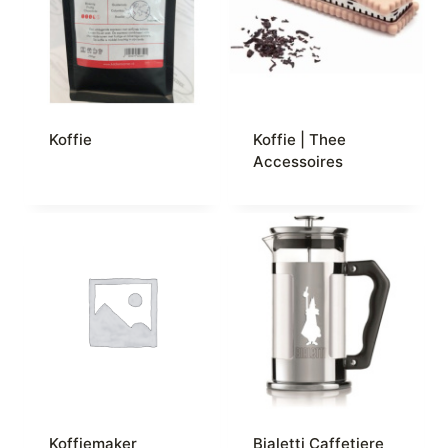
Koffie
Koffie | Thee
Accessoires
Koffiemaker
Bialetti Caffetiere