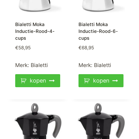
Bialetti Moka
Bialetti Moka
Inductie-Rood-4-
Inductie-Rood-6-
cups
cups
€
58,95
€
68,95
Merk:
Bialetti
Merk:
Bialetti
kopen
kopen