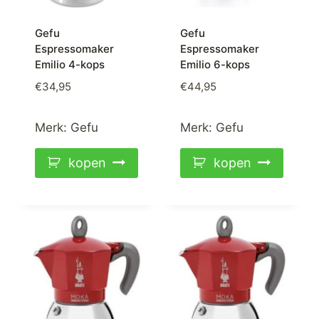
Gefu
Gefu
Espressomaker
Espressomaker
Emilio 4-kops
Emilio 6-kops
€
34,95
€
44,95
Merk:
Gefu
Merk:
Gefu
kopen
kopen