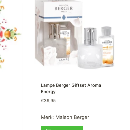
Lampe Berger Giftset Aroma
Energy
€
39,95
Merk:
Maison Berger