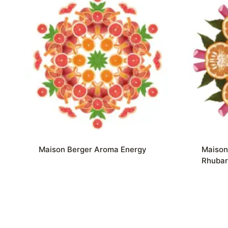
Maison Berger Aroma Energy
Maison
Rhuba