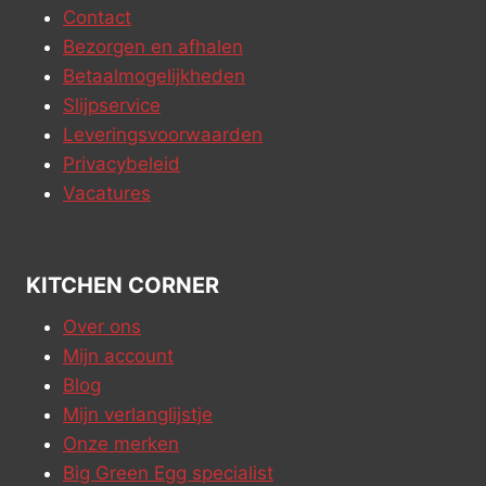
Contact
Bezorgen en afhalen
Betaalmogelijkheden
Slijpservice
Leveringsvoorwaarden
Privacybeleid
Vacatures
KITCHEN CORNER
Over ons
Mijn account
Blog
Mijn verlanglijstje
Onze merken
Big Green Egg specialist