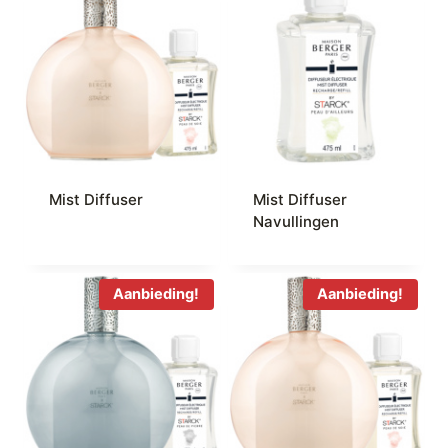
Mist Diffuser
Mist Diffuser
Navullingen
Aanbieding!
Aanbieding!