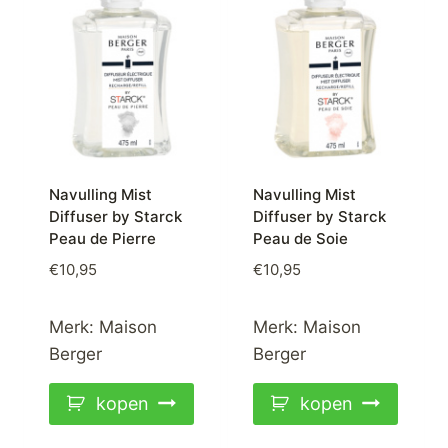
Navulling Mist
Navulling Mist
Diffuser by Starck
Diffuser by Starck
Peau de Pierre
Peau de Soie
€
10,95
€
10,95
Merk:
Maison
Merk:
Maison
Berger
Berger
kopen
kopen