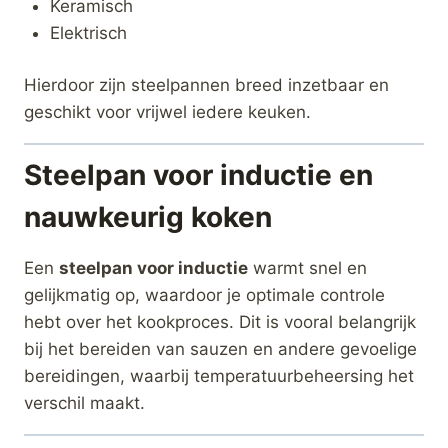
Keramisch
Elektrisch
Hierdoor zijn steelpannen breed inzetbaar en
geschikt voor vrijwel iedere keuken.
Steelpan voor inductie en
nauwkeurig koken
Een
steelpan voor inductie
warmt snel en
gelijkmatig op, waardoor je optimale controle
hebt over het kookproces. Dit is vooral belangrijk
bij het bereiden van sauzen en andere gevoelige
bereidingen, waarbij temperatuurbeheersing het
verschil maakt.