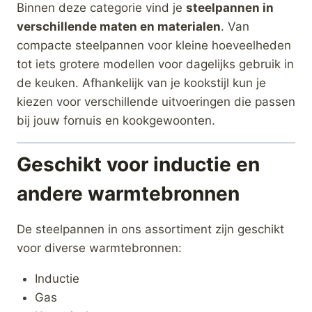
Binnen deze categorie vind je
steelpannen in
verschillende maten en materialen
. Van
compacte steelpannen voor kleine hoeveelheden
tot iets grotere modellen voor dagelijks gebruik in
de keuken. Afhankelijk van je kookstijl kun je
kiezen voor verschillende uitvoeringen die passen
bij jouw fornuis en kookgewoonten.
Geschikt voor inductie en
andere warmtebronnen
De steelpannen in ons assortiment zijn geschikt
voor diverse warmtebronnen:
Inductie
Gas