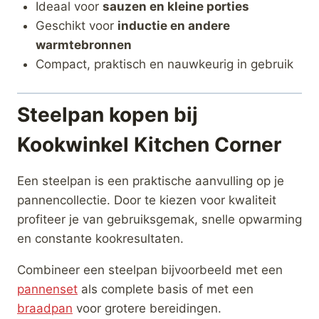
Ideaal voor
sauzen en kleine porties
Geschikt voor
inductie en andere
warmtebronnen
Compact, praktisch en nauwkeurig in gebruik
Steelpan kopen bij
Kookwinkel Kitchen Corner
Een steelpan is een praktische aanvulling op je
pannencollectie. Door te kiezen voor kwaliteit
profiteer je van gebruiksgemak, snelle opwarming
en constante kookresultaten.
Combineer een steelpan bijvoorbeeld met een
pannenset
als complete basis of met een
braadpan
voor grotere bereidingen.