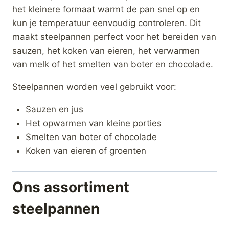
het kleinere formaat warmt de pan snel op en
kun je temperatuur eenvoudig controleren. Dit
maakt steelpannen perfect voor het bereiden van
sauzen, het koken van eieren, het verwarmen
van melk of het smelten van boter en chocolade.
Steelpannen worden veel gebruikt voor:
Sauzen en jus
Het opwarmen van kleine porties
Smelten van boter of chocolade
Koken van eieren of groenten
Ons assortiment
steelpannen