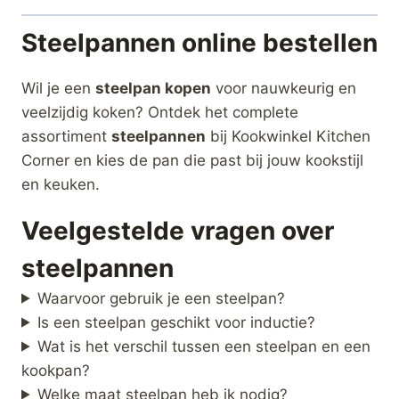
Steelpannen online bestellen
Wil je een
steelpan kopen
voor nauwkeurig en
veelzijdig koken? Ontdek het complete
assortiment
steelpannen
bij Kookwinkel Kitchen
Corner en kies de pan die past bij jouw kookstijl
en keuken.
Veelgestelde vragen over
steelpannen
Waarvoor gebruik je een steelpan?
Is een steelpan geschikt voor inductie?
Wat is het verschil tussen een steelpan en een
kookpan?
Welke maat steelpan heb ik nodig?