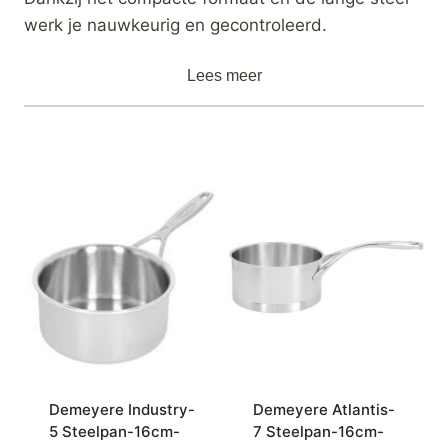
werk je nauwkeurig en gecontroleerd.
Lees meer
Demeyere Industry-
Demeyere Atlantis-
5 Steelpan-16cm-
7 Steelpan-16cm-