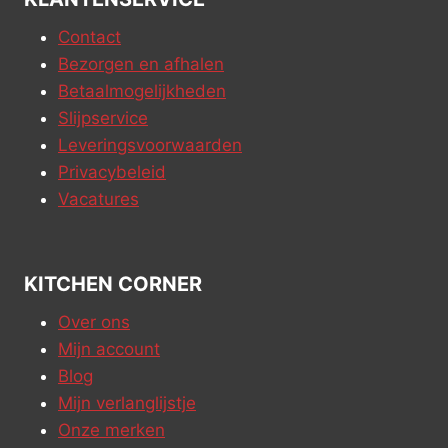
Contact
Bezorgen en afhalen
Betaalmogelijkheden
Slijpservice
Leveringsvoorwaarden
Privacybeleid
Vacatures
KITCHEN CORNER
Over ons
Mijn account
Blog
Mijn verlanglijstje
Onze merken