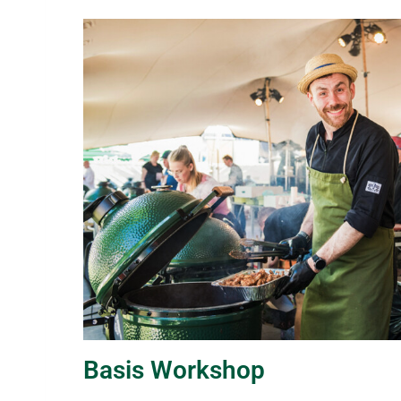
Basis Workshop