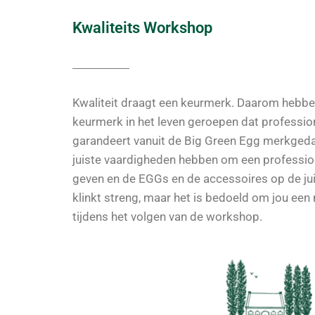
Kwaliteits Workshop
Kwaliteit draagt een keurmerk. Daarom hebben 
keurmerk in het leven geroepen dat professi
garandeert vanuit de Big Green Egg merkged
juiste vaardigheden hebben om een professi
geven en de EGGs en de accessoires op de jui
klinkt streng, maar het is bedoeld om jou een
tijdens het volgen van de workshop.