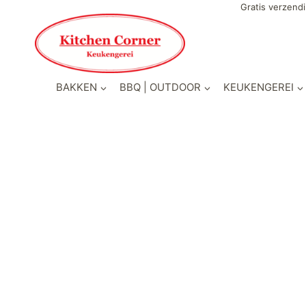
Gratis verzendi
BAKKEN
BBQ | OUTDOOR
KEUKENGEREI