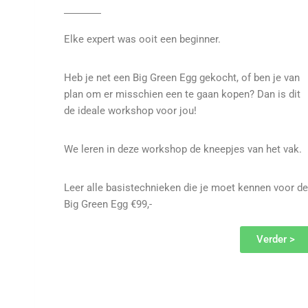
Elke expert was ooit een beginner.
Heb je net een Big Green Egg gekocht, of ben je van
plan om er misschien een te gaan kopen? Dan is dit
de ideale workshop voor jou!
We leren in deze workshop de kneepjes van het vak.
Leer alle basistechnieken die je moet kennen voor de
Big Green Egg €99,-
Verder >