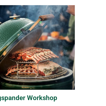
gspander Workshop