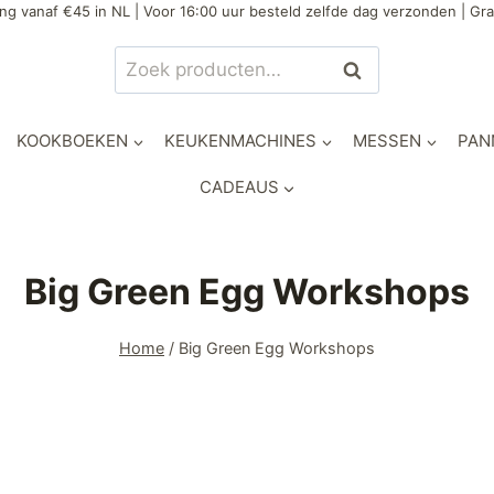
ng vanaf €45 in NL | Voor 16:00 uur besteld zelfde dag verzonden | Gra
Zoeken
KOOKBOEKEN
KEUKENMACHINES
MESSEN
PAN
CADEAUS
Big Green Egg Workshops
Home
/
Big Green Egg Workshops