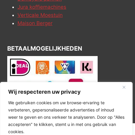
Jura koffiemachines
Verticale Moestuin
Maison Berger
BETAALMOGELIJKHEDEN
Wij respecteren uw privacy
We gebruiken cookies om uw browse-ervaring te
verbeteren, gepersonaliseerde advertenties of inhoud
weer te geven en ons verkeer te analyseren. Door op "Alles
accepteren" te klikken, stemt u in met ons gebruik van
cookies.