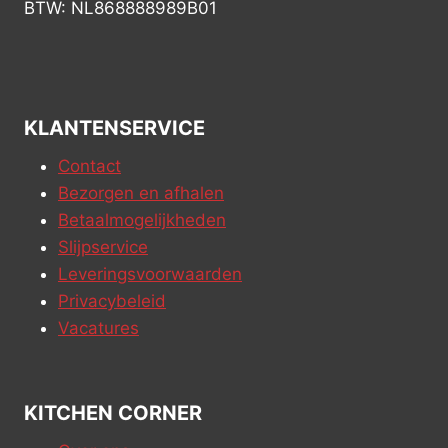
BTW: NL868888989B01
KLANTENSERVICE
Contact
Bezorgen en afhalen
Betaalmogelijkheden
Slijpservice
Leveringsvoorwaarden
Privacybeleid
Vacatures
KITCHEN CORNER