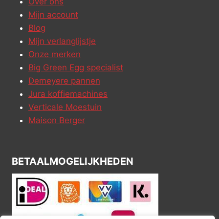
Over ons
Mijn account
Blog
Mijn verlanglijstje
Onze merken
Big Green Egg specialist
Demeyere pannen
Jura koffiemachines
Verticale Moestuin
Maison Berger
BETAALMOGELIJKHEDEN