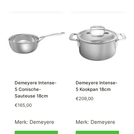
Demeyere Intense-
Demeyere Intense-
5 Conische-
5 Kookpan 18cm
Sauteuse 18cm
€
209,00
€
165,00
Merk:
Demeyere
Merk:
Demeyere