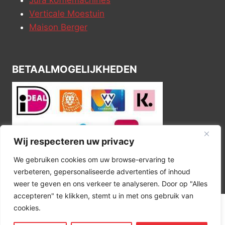
Verticale Moestuin
Maison Berger
BETAALMOGELIJKHEDEN
Wij respecteren uw privacy
We gebruiken cookies om uw browse-ervaring te
verbeteren, gepersonaliseerde advertenties of inhoud
weer te geven en ons verkeer te analyseren. Door op "Alles
accepteren" te klikken, stemt u in met ons gebruik van
cookies.
© 2026 Kitchen Corner