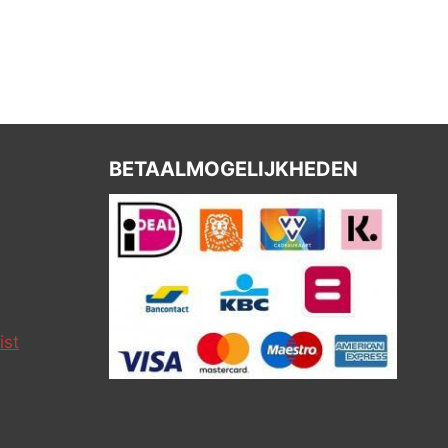
BETAALMOGELIJKHEDEN
ist