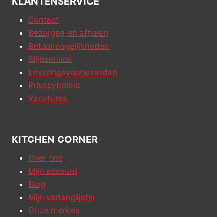
KLANTENSERVICE
Contact
Bezorgen en afhalen
Betaalmogelijkheden
Slijpservice
Leveringsvoorwaarden
Privacybeleid
Vacatures
KITCHEN CORNER
Over ons
Mijn account
Blog
Mijn verlanglijstje
Onze merken