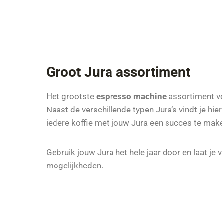
Groot Jura assortiment
Het grootste
espresso machine
assortiment v
Naast de verschillende typen Jura’s vindt je hie
iedere koffie met jouw Jura een succes te mak
Gebruik jouw Jura het hele jaar door en laat je 
mogelijkheden.