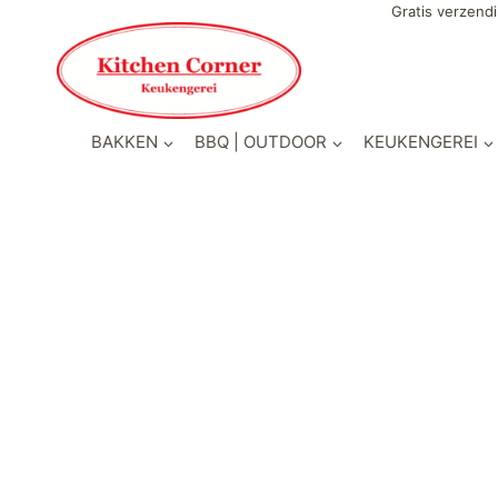
Gratis verzendi
BAKKEN
BBQ | OUTDOOR
KEUKENGEREI