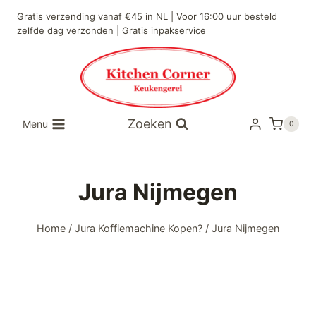
Gratis verzending vanaf €45 in NL | Voor 16:00 uur besteld
zelfde dag verzonden | Gratis inpakservice
Zoeken
Menu
0
Jura Nijmegen
Home
/
Jura Koffiemachine Kopen?
/
Jura Nijmegen