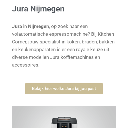
Jura Nijmegen
Jura
in
Nijmegen
, op zoek naar een
volautomatische espressomachine? Bij Kitchen
Corner, jouw specialist in koken, braden, bakken
en keukenapparaten is er een royale keuze uit
diverse modellen Jura koffiemachines en
accessoires.
Bekijk hier welke Jura bij jou past