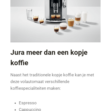
Jura meer dan een kopje
koffie
Naast het traditionele kopje koffie kan je met
deze volautomaat verschillende
koffiespecialiteiten maken:
Espresso
Cappuccino