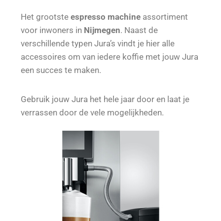
Het grootste
espresso machine
assortiment
voor inwoners in
Nijmegen
. Naast de
verschillende typen Jura’s vindt je hier alle
accessoires om van iedere koffie met jouw Jura
een succes te maken.
Gebruik jouw Jura het hele jaar door en laat je
verrassen door de vele mogelijkheden.