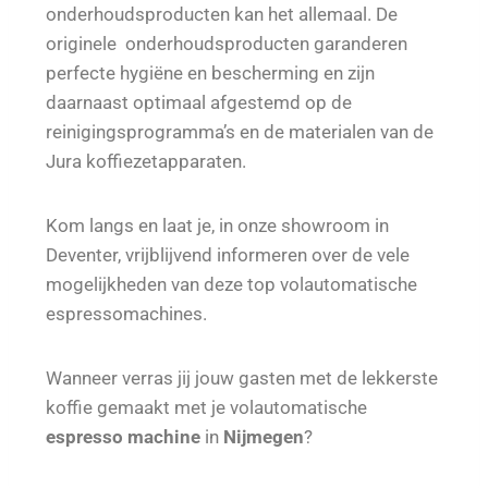
onderhoudsproducten kan het allemaal. De
originele onderhoudsproducten garanderen
perfecte hygiëne en bescherming en zijn
daarnaast optimaal afgestemd op de
reinigingsprogramma’s en de materialen van de
Jura koffiezetapparaten.
Kom langs en laat je, in onze showroom in
Deventer, vrijblijvend informeren over de vele
mogelijkheden van deze top volautomatische
espressomachines.
Wanneer verras jij jouw gasten met de lekkerste
koffie gemaakt met je volautomatische
espresso machine
in
Nijmegen
?