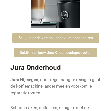
Bekijk hier de verschillende Jura accessoires
Bekijk hier jouw Jura Onderhoudsproducten
Jura Onderhoud
Jura Nijmegen
, door regelmatig te reinigen gaat
de koffiemachine langer mee en voorkom je
reparatiekosten.
Schoonmaken, ontkalken, reinigen: met de