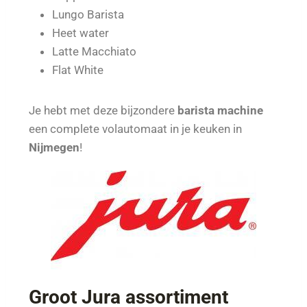
Lungo Barista
Heet water
Latte Macchiato
Flat White
Je hebt met deze bijzondere
barista machine
een complete volautomaat in je keuken in
Nijmegen
!
Groot Jura assortiment