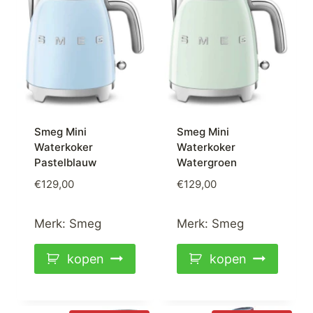
Smeg Mini
Smeg Mini
Waterkoker
Waterkoker
Pastelblauw
Watergroen
€
129,00
€
129,00
Merk:
Smeg
Merk:
Smeg
kopen
kopen