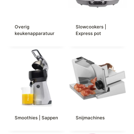
Overig
Slowcookers |
keukenapparatuur
Express pot
Smoothies | Sappen
Snijmachines