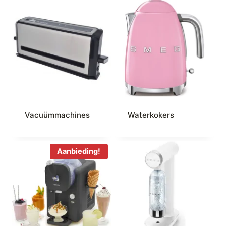
Vacuümmachines
Waterkokers
Aanbieding!