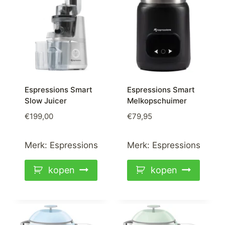
Espressions Smart
Espressions Smart
Slow Juicer
Melkopschuimer
€
199,00
€
79,95
Merk:
Espressions
Merk:
Espressions
kopen
kopen