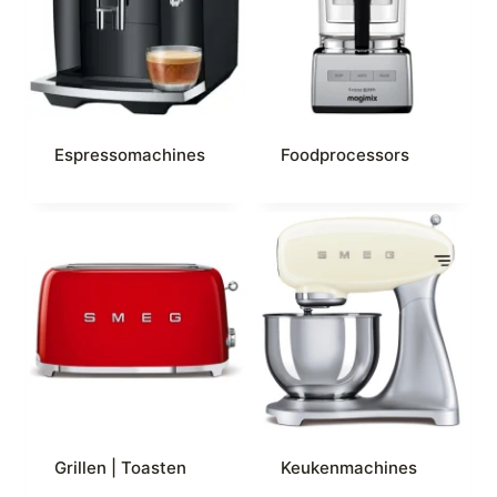
Espressomachines
Foodprocessors
Grillen | Toasten
Keukenmachines