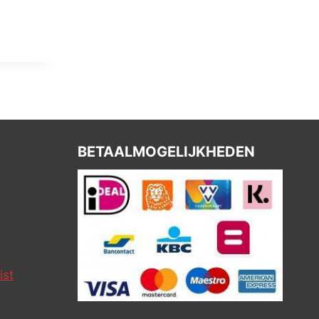
BETAALMOGELIJKHEDEN
ist