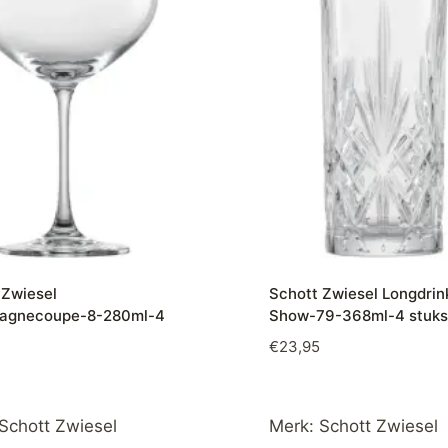
 Zwiesel
Schott Zwiesel Longdrin
agnecoupe-8-280ml-4
Show-79-368ml-4 stuks
€
23,95
Schott Zwiesel
Merk:
Schott Zwiesel