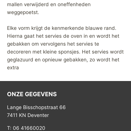
mallen verwijderd en oneffenheden
weggepoetst.
Elke vorm krijgt de kenmerkende blauwe rand.
Hierna gaat het servies de oven in en wordt het
gebakken om vervolgens het servies te
decoreren met kleine sponsjes. Het servies wordt
geglazuurd en opnieuw gebakken, zo wordt het
extra
ONZE GEGEVENS
Lange Bisschopstraat 66
7411 KN Deventer
T: 06 41660020