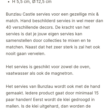
H 5,5 cm, Ø:12,5 cm
Bunzlau Castle servies voor een gezellige mix &
match. Hand beschilderd servies in wel meer dan
40 verschillende decors. De kracht van het
servies is dat je jouw eigen servies kan
samenstellen door collecties te mixen en te
matchen. Naast dat het zeer sterk is zal het ook
nooit gaan vervelen.
Het servies is geschikt voor zowel de oven,
vaatwasser als ook de magnetron.
Het servies van Bunzlau wordt ook met de hand
gemaakt. Iedere product gaat door minimaal 15
paar handen! Eerst wordt de klei gedroogd in
mallen. Is de klei uitgehard, dan worden de