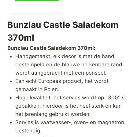
Bunzlau Castle Saladekom
370ml
Bunzlau Castle Saladekom 370ml:
Handgemaakt, elk decor is met de hand
bestempeld en de blauwe herkenbare rand
wordt aangebracht met een penseel.
Een echt Europees product, het wordt
gemaakt in Polen.
Hoge kwaliteit, het servies wordt op 1300° C
gebakken, hierdoor is het heel sterk en kan
het jarenlang gebruikt worden.
Servies is vaatwasser-, oven- en magnetron
bestendig.