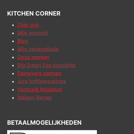
KITCHEN CORNER
Over ons
Mijn account
Blog
Mijn verlanglijstje
Onze merken
Big Green Egg specialist
Demeyere pannen
Jura koffiemachines
Verticale Moestuin
Maison Berger
BETAALMOGELIJKHEDEN