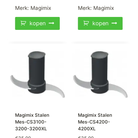
Merk:
Magimix
Merk:
Magimix
kopen
kopen
Magimix Stalen
Magimix Stalen
Mes-CS3100-
Mes-CS4200-
3200-3200XL
4200XL