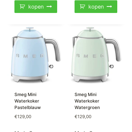
kopen
kopen
Smeg Mini
Smeg Mini
Waterkoker
Waterkoker
Pastelblauw
Watergroen
€
129,00
€
129,00