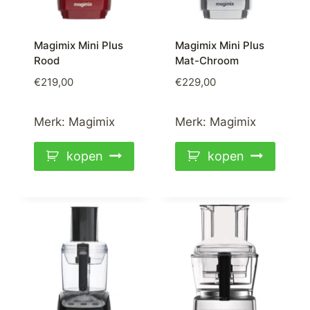
Magimix Mini Plus
Magimix Mini Plus
Rood
Mat-Chroom
€
219,00
€
229,00
Merk:
Magimix
Merk:
Magimix
kopen
kopen