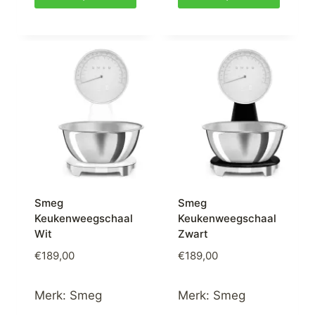
Smeg
Smeg
Keukenweegschaal
Keukenweegschaal
Wit
Zwart
€
189,00
€
189,00
Merk:
Smeg
Merk:
Smeg