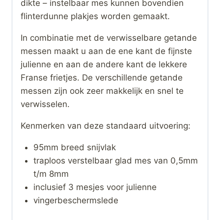
dikte – instelbaar mes kunnen bovendien
flinterdunne plakjes worden gemaakt.
In combinatie met de verwisselbare getande
messen maakt u aan de ene kant de fijnste
julienne en aan de andere kant de lekkere
Franse frietjes. De verschillende getande
messen zijn ook zeer makkelijk en snel te
verwisselen.
Kenmerken van deze standaard uitvoering:
95mm breed snijvlak
traploos verstelbaar glad mes van 0,5mm
t/m 8mm
inclusief 3 mesjes voor julienne
vingerbeschermslede