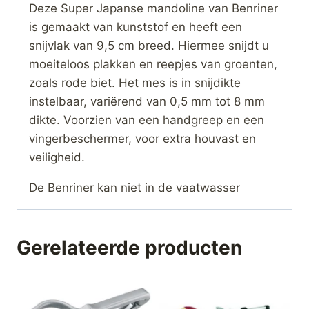
Deze Super Japanse mandoline van Benriner
is gemaakt van kunststof en heeft een
snijvlak van 9,5 cm breed. Hiermee snijdt u
moeiteloos plakken en reepjes van groenten,
zoals rode biet. Het mes is in snijdikte
instelbaar, variërend van 0,5 mm tot 8 mm
dikte. Voorzien van een handgreep en een
vingerbeschermer, voor extra houvast en
veiligheid.
De Benriner kan niet in de vaatwasser
Gerelateerde producten