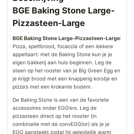
BGE Baking Stone Large-
Pizzasteen-Large
BGE Baking Stone Large-Pizzasteen-Large
:
Pizza, speltbrood, focaccia of een lekkere
appeltaart: met de Baking Stone kun je je
eigen bakkerij aan huis beginnen. Leg de
steen op het rooster van je Big Green Egg en
je krijgt brood met een knapperig korstje en
pizza’s met een krokante bodem.
De Baking Stone is een van de favoriete
accessoires onder EGG’ers. Leg de
pizzasteen direct op het rooster (in
combinatie met de convEGGtor) als je je
EGG aansteekt zodat hij geleidelijk warm