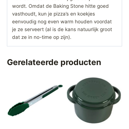
wordt. Omdat de Baking Stone hitte goed
vasthoudt, kun je pizza’s en koekjes
eenvoudig nog even warm houden voordat
je ze serveert (al is de kans natuurlijk groot
dat ze in no-time op zijn).
Gerelateerde producten