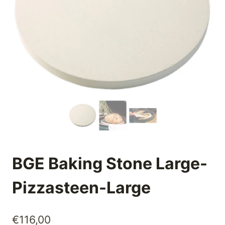
BGE Baking Stone Large-
Pizzasteen-Large
€
116,00