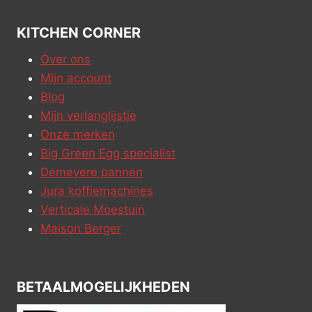
KITCHEN CORNER
Over ons
Mijn account
Blog
Mijn verlanglijstje
Onze merken
Big Green Egg specialist
Demeyere pannen
Jura koffiemachines
Verticale Moestuin
Maison Berger
BETAALMOGELIJKHEDEN