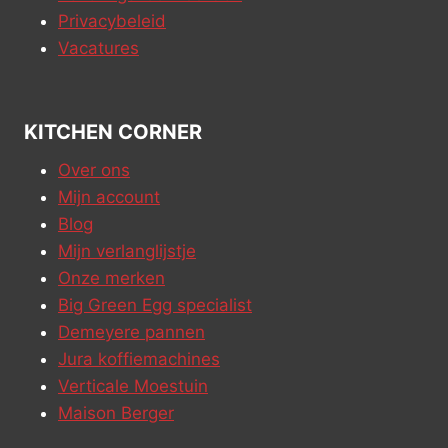
Privacybeleid
Vacatures
KITCHEN CORNER
Over ons
Mijn account
Blog
Mijn verlanglijstje
Onze merken
Big Green Egg specialist
Demeyere pannen
Jura koffiemachines
Verticale Moestuin
Maison Berger