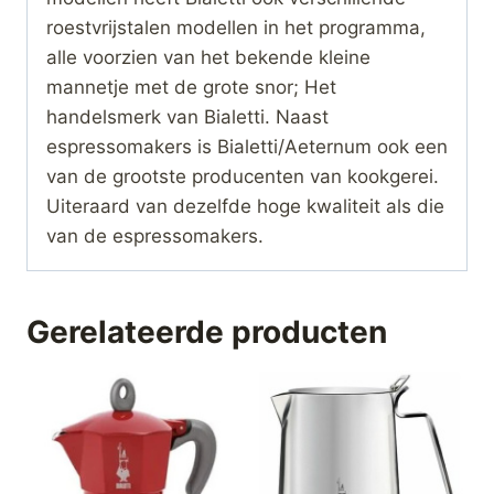
roestvrijstalen modellen in het programma,
alle voorzien van het bekende kleine
mannetje met de grote snor; Het
handelsmerk van Bialetti. Naast
espressomakers is Bialetti/Aeternum ook een
van de grootste producenten van kookgerei.
Uiteraard van dezelfde hoge kwaliteit als die
van de espressomakers.
Gerelateerde producten