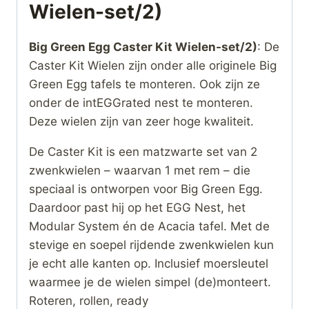
Wielen-set/2)
Big Green Egg Caster Kit Wielen-set/2)
: De
Caster Kit Wielen zijn onder alle originele Big
Green Egg tafels te monteren. Ook zijn ze
onder de intEGGrated nest te monteren.
Deze wielen zijn van zeer hoge kwaliteit.
De Caster Kit is een matzwarte set van 2
zwenkwielen – waarvan 1 met rem – die
speciaal is ontworpen voor Big Green Egg.
Daardoor past hij op het EGG Nest, het
Modular System én de Acacia tafel. Met de
stevige en soepel rijdende zwenkwielen kun
je echt alle kanten op. Inclusief moersleutel
waarmee je de wielen simpel (de)monteert.
Roteren, rollen, ready