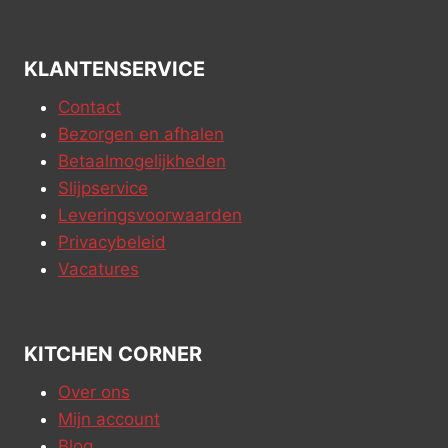
KLANTENSERVICE
Contact
Bezorgen en afhalen
Betaalmogelijkheden
Slijpservice
Leveringsvoorwaarden
Privacybeleid
Vacatures
KITCHEN CORNER
Over ons
Mijn account
Blog