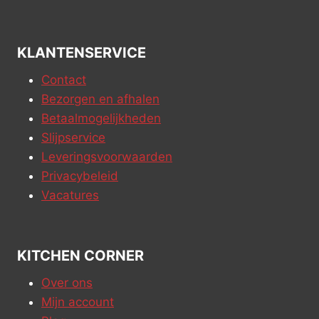
KLANTENSERVICE
Contact
Bezorgen en afhalen
Betaalmogelijkheden
Slijpservice
Leveringsvoorwaarden
Privacybeleid
Vacatures
KITCHEN CORNER
Over ons
Mijn account