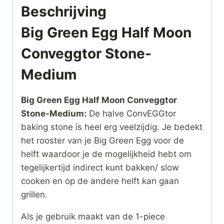
Beschrijving
Big Green Egg Half Moon
Conveggtor Stone-
Medium
Big Green Egg Half Moon Conveggtor
Stone-Medium:
De halve ConvEGGtor
baking stone is heel erg veelzijdig. Je bedekt
het rooster van je Big Green Egg voor de
helft waardoor je de mogelijkheid hebt om
tegelijkertijd indirect kunt bakken/ slow
cooken en op de andere helft kan gaan
grillen.
Als je gebruik maakt van de 1-piece