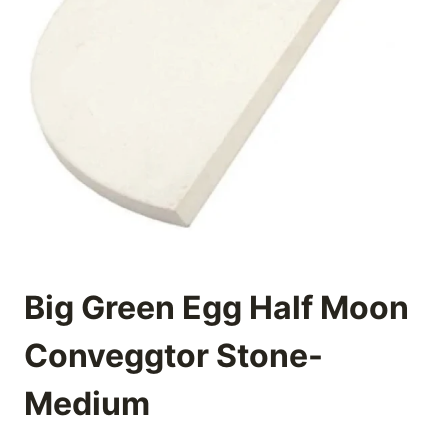
Big Green Egg Half Moon
Conveggtor Stone-
Medium