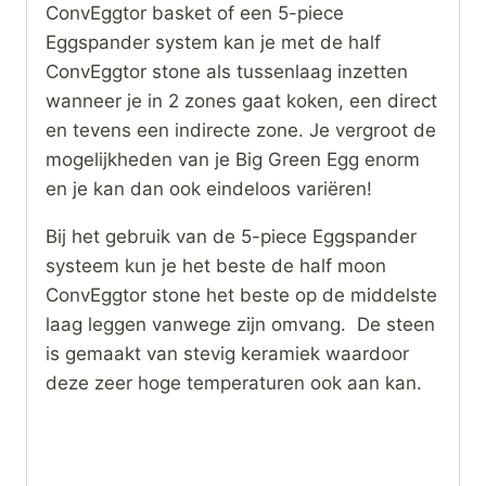
ConvEggtor basket of een 5-piece
Eggspander system kan je met de half
ConvEggtor stone als tussenlaag inzetten
wanneer je in 2 zones gaat koken, een direct
en tevens een indirecte zone. Je vergroot de
mogelijkheden van je Big Green Egg enorm
en je kan dan ook eindeloos variëren!
Bij het gebruik van de 5-piece Eggspander
systeem kun je het beste de half moon
ConvEggtor stone het beste op de middelste
laag leggen vanwege zijn omvang. De steen
is gemaakt van stevig keramiek waardoor
deze zeer hoge temperaturen ook aan kan.