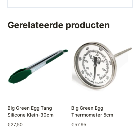
Gerelateerde producten
Big Green Egg Tang
Big Green Egg
Silicone Klein-30cm
Thermometer 5cm
€
27,50
€
57,95