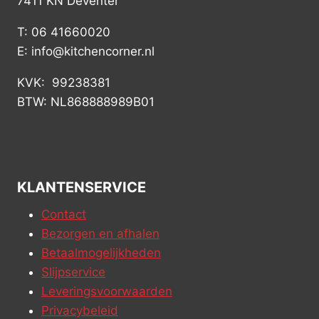
7411 KN Deventer
T: 06 41660020
E: info@kitchencorner.nl
KVK: 99238381
BTW: NL868888989B01
KLANTENSERVICE
Contact
Bezorgen en afhalen
Betaalmogelijkheden
Slijpservice
Leveringsvoorwaarden
Privacybeleid