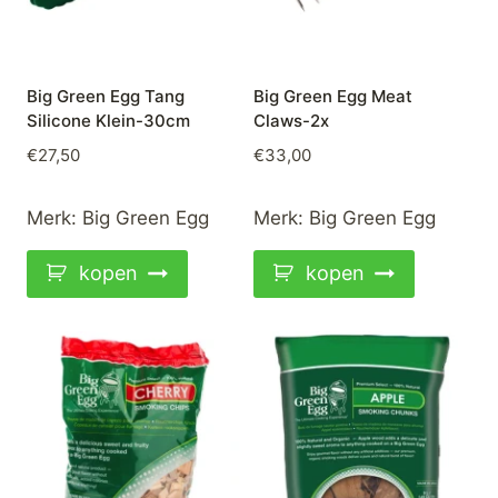
Big Green Egg Tang
Big Green Egg Meat
Silicone Klein-30cm
Claws-2x
€
27,50
€
33,00
Merk:
Big Green Egg
Merk:
Big Green Egg
kopen
kopen