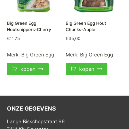
Big Green Egg
Big Green Egg Hout
Houtsnippers-Cherry
Chunks-Apple
€
11,75
€
35,00
Merk:
Big Green Egg
Merk:
Big Green Egg
kopen
kopen
ONZE GEGEVENS
Lange Bisschopstraat 66