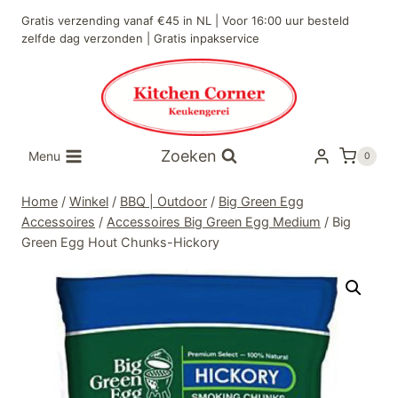
Doorgaan
Gratis verzending vanaf €45 in NL | Voor 16:00 uur besteld
naar
zelfde dag verzonden | Gratis inpakservice
inhoud
Zoeken
Menu
0
Home
/
Winkel
/
BBQ | Outdoor
/
Big Green Egg
Accessoires
/
Accessoires Big Green Egg Medium
/
Big
Green Egg Hout Chunks-Hickory