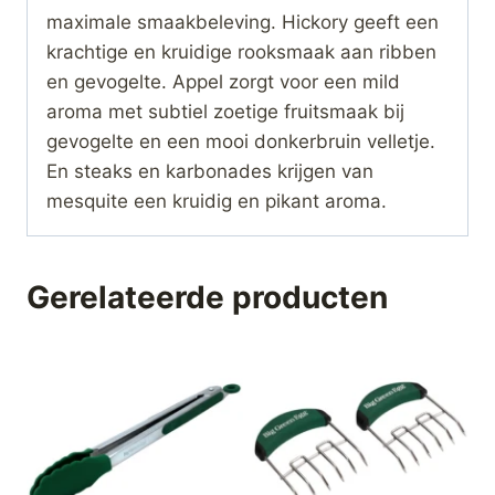
maximale smaakbeleving. Hickory geeft een
krachtige en kruidige rooksmaak aan ribben
en gevogelte. Appel zorgt voor een mild
aroma met subtiel zoetige fruitsmaak bij
gevogelte en een mooi donkerbruin velletje.
En steaks en karbonades krijgen van
mesquite een kruidig en pikant aroma.
Gerelateerde producten