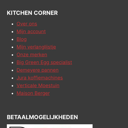
KITCHEN CORNER
Over ons
Mijn account
Blog
Mijn verlanglijstje
Onze merken
Big Green Egg specialist
Demeyere pannen
Jura koffiemachines
Verticale Moestuin
Maison Berger
BETAALMOGELIJKHEDEN