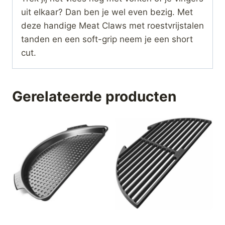
uit elkaar? Dan ben je wel even bezig. Met
deze handige Meat Claws met roestvrijstalen
tanden en een soft-grip neem je een short
cut.
Gerelateerde producten