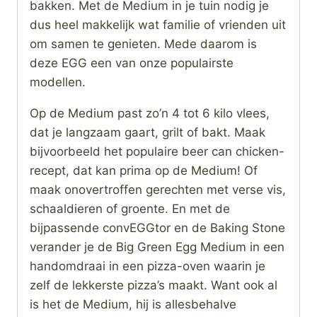
bakken. Met de Medium in je tuin nodig je
dus heel makkelijk wat familie of vrienden uit
om samen te genieten. Mede daarom is
deze EGG een van onze populairste
modellen.
Op de Medium past zo’n 4 tot 6 kilo vlees,
dat je langzaam gaart, grilt of bakt. Maak
bijvoorbeeld het populaire beer can chicken-
recept, dat kan prima op de Medium! Of
maak onovertroffen gerechten met verse vis,
schaaldieren of groente. En met de
bijpassende convEGGtor en de Baking Stone
verander je de Big Green Egg Medium in een
handomdraai in een pizza-oven waarin je
zelf de lekkerste pizza’s maakt. Want ook al
is het de Medium, hij is allesbehalve