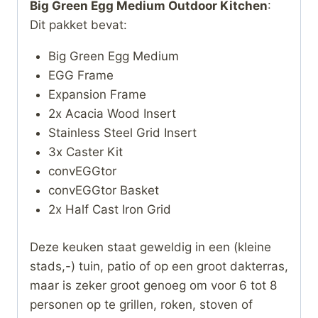
Big Green Egg Medium Outdoor Kitchen
:
Dit pakket bevat:
Big Green Egg Medium
EGG Frame
Expansion Frame
2x Acacia Wood Insert
Stainless Steel Grid Insert
3x Caster Kit
convEGGtor
convEGGtor Basket
2x Half Cast Iron Grid
Deze keuken staat geweldig in een (kleine
stads,-) tuin, patio of op een groot dakterras,
maar is zeker groot genoeg om voor 6 tot 8
personen op te grillen, roken, stoven of