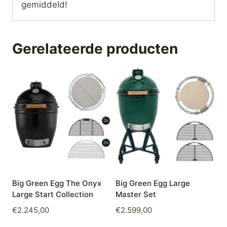
gemiddeld!
Gerelateerde producten
Big Green Egg The Onyx
Big Green Egg Large
Large Start Collection
Master Set
€
2.245,00
€
2.599,00