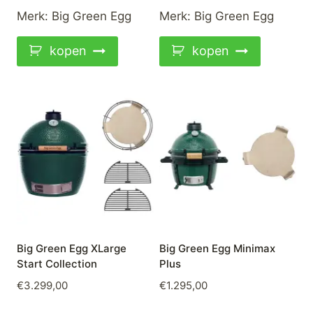
Merk:
Big Green Egg
Merk:
Big Green Egg
kopen
kopen
Big Green Egg XLarge
Big Green Egg Minimax
Start Collection
Plus
€
3.299,00
€
1.295,00