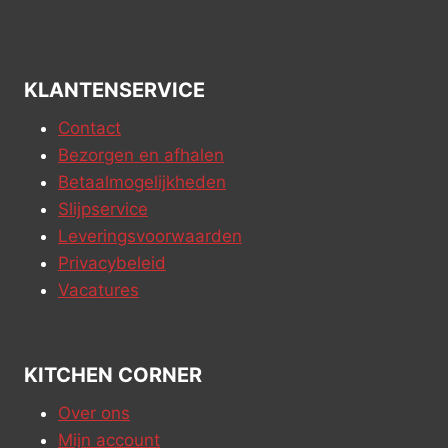
KLANTENSERVICE
Contact
Bezorgen en afhalen
Betaalmogelijkheden
Slijpservice
Leveringsvoorwaarden
Privacybeleid
Vacatures
KITCHEN CORNER
Over ons
Mijn account