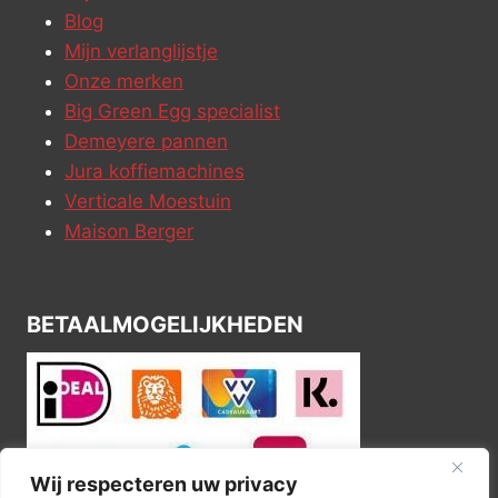
Blog
Mijn verlanglijstje
Onze merken
Big Green Egg specialist
Demeyere pannen
Jura koffiemachines
Verticale Moestuin
Maison Berger
BETAALMOGELIJKHEDEN
Wij respecteren uw privacy