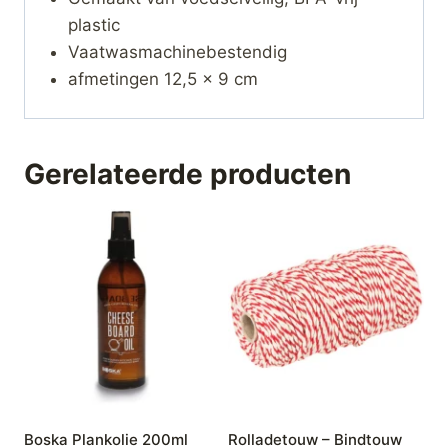
plastic
Vaatwasmachinebestendig
afmetingen 12,5 x 9 cm
Gerelateerde producten
Boska Plankolie 200ml
Rolladetouw – Bindtouw