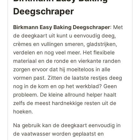
Deegschraper
Birkmann Easy Baking Deegschraper
: Met
de deegkaart uit kunt u eenvoudig deeg,
crèmes en vullingen smeren, gladstrijken,
verdelen en nog veel meer. Het flexibele
materiaal en de ronde en vierkante randen
zorgen ervoor dat hij moeiteloos in alle
vormen past. Zitten de laatste restjes deeg
nog in de kom en op het werkblad? Geen
probleem. De kleine allround helper haalt
zelfs de meest hardnekkige resten uit de
hoeken.
Na gebruik kan de deegkaart eenvoudig in
de vaatwasser worden geplaatst en