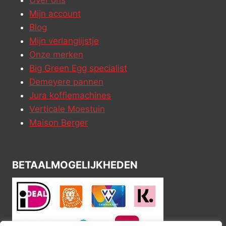
Mijn account
Blog
Mijn verlanglijstje
Onze merken
Big Green Egg specialist
Demeyere pannen
Jura koffiemachines
Verticale Moestuin
Maison Berger
BETAALMOGELIJKHEDEN