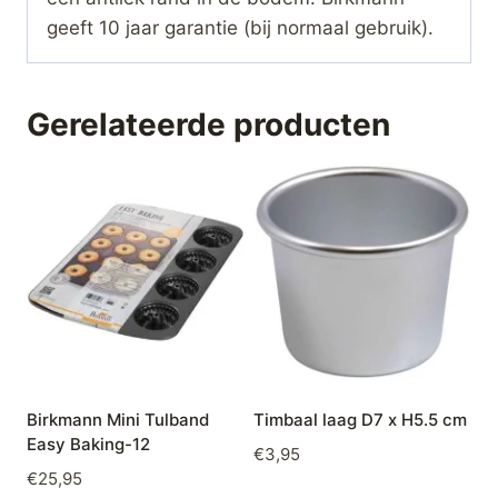
geeft 10 jaar garantie (bij normaal gebruik).
Gerelateerde producten
Birkmann Mini Tulband
Timbaal laag D7 x H5.5 cm
Easy Baking-12
€
3,95
€
25,95