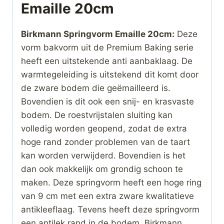
Emaille 20cm
Birkmann Springvorm Emaille 20cm:
Deze
vorm bakvorm uit de Premium Baking serie
heeft een uitstekende anti aanbaklaag. De
warmtegeleiding is uitstekend dit komt door
de zware bodem die geëmailleerd is.
Bovendien is dit ook een snij- en krasvaste
bodem. De roestvrijstalen sluiting kan
volledig worden geopend, zodat de extra
hoge rand zonder problemen van de taart
kan worden verwijderd. Bovendien is het
dan ook makkelijk om grondig schoon te
maken. Deze springvorm heeft een hoge ring
van 9 cm met een extra zware kwalitatieve
antikleeflaag. Tevens heeft deze springvorm
een antilek rand in de bodem. Birkmann