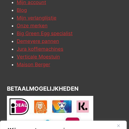
Mijn account
Blog
Mijn verlanglijstje
Onze merken
Big Green Egg specialist
Demeyere pannen
Jura koffiemachines
Verticale Moestuin
Maison Berger
BETAALMOGELIJKHEDEN