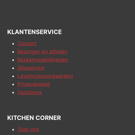
KLANTENSERVICE
Contact
Bezorgen en afhalen
Betaalmogelijkheden
Slijpservice
Leveringsvoorwaarden
Privacybeleid
Vacatures
KITCHEN CORNER
Over ons