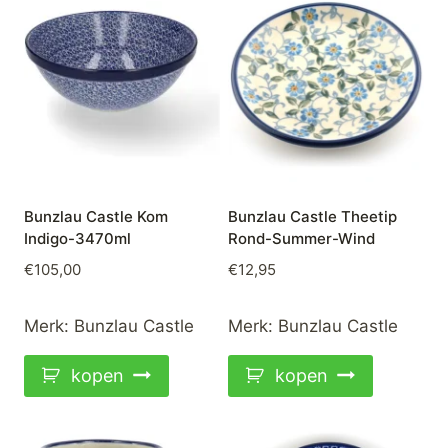
Bunzlau Castle Kom
Bunzlau Castle Theetip
Indigo-3470ml
Rond-Summer-Wind
€
105,00
€
12,95
Merk:
Bunzlau Castle
Merk:
Bunzlau Castle
kopen
kopen