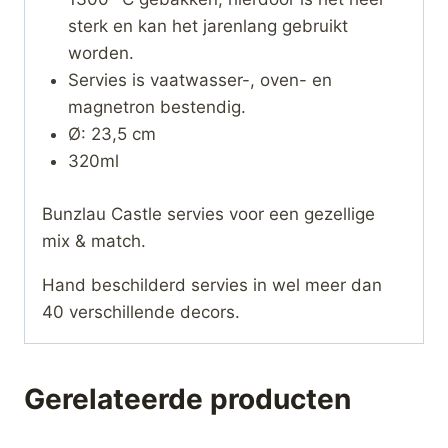
sterk en kan het jarenlang gebruikt
worden.
Servies is vaatwasser-, oven- en
magnetron bestendig.
Ø: 23,5 cm
320ml
Bunzlau Castle servies voor een gezellige
mix & match.
Hand beschilderd servies in wel meer dan
40 verschillende decors.
Gerelateerde producten