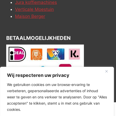
Jura koffiemachines
Verticale Moestuin
Maison Berger
BETAALMOGELIJKHEDEN
Wij respecteren uw privacy
We gebruiken cookies om uw browse-ervaring te
verbeteren, gepersonaliseerde advertenties of inhoud
weer te geven en ons verkeer te analyseren. Door op "Alles
accepteren" te klikken, stemt u in met ons gebruik van
cookies.