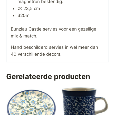
magnetron bestendig.
Ø: 23,5 cm
320ml
Bunzlau Castle servies voor een gezellige
mix & match.
Hand beschilderd servies in wel meer dan
40 verschillende decors.
Gerelateerde producten