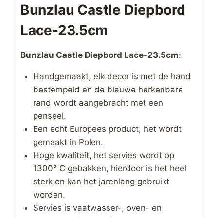
Bunzlau Castle Diepbord
Lace-23.5cm
Bunzlau Castle Diepbord Lace-23.5cm
:
Handgemaakt, elk decor is met de hand
bestempeld en de blauwe herkenbare
rand wordt aangebracht met een
penseel.
Een echt Europees product, het wordt
gemaakt in Polen.
Hoge kwaliteit, het servies wordt op
1300° C gebakken, hierdoor is het heel
sterk en kan het jarenlang gebruikt
worden.
Servies is vaatwasser-, oven- en