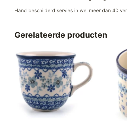
Hand beschilderd servies in wel meer dan 40 ver
Gerelateerde producten