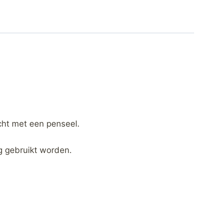
ht met een penseel.
ng gebruikt worden.