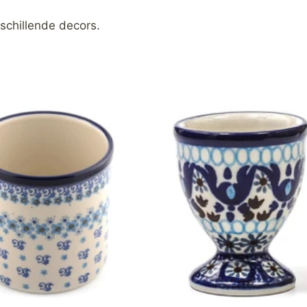
schillende decors.