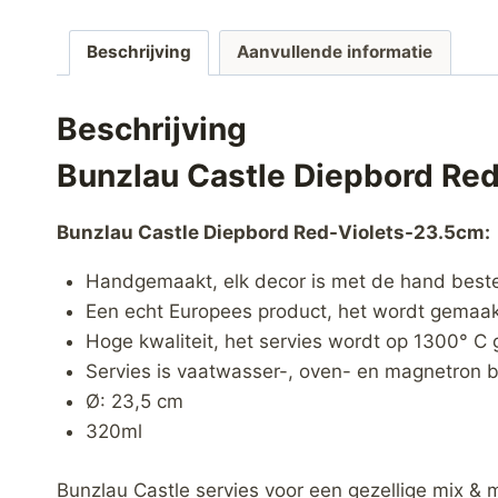
Beschrijving
Aanvullende informatie
Beschrijving
Bunzlau Castle Diepbord Re
Bunzlau Castle Diepbord Red-Violets-23.5cm:
Handgemaakt, elk decor is met de hand best
Een echt Europees product, het wordt gemaakt
Hoge kwaliteit, het servies wordt op 1300° C 
Servies is vaatwasser-, oven- en magnetron b
Ø: 23,5 cm
320ml
Bunzlau Castle servies voor een gezellige mix & 