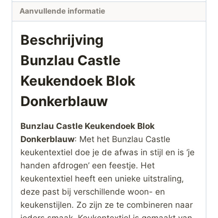
Aanvullende informatie
Beschrijving
Bunzlau Castle
Keukendoek Blok
Donkerblauw
Bunzlau Castle Keukendoek Blok
Donkerblauw
: Met het Bunzlau Castle
keukentextiel doe je de afwas in stijl en is ‘je
handen afdrogen’ een feestje. Het
keukentextiel heeft een unieke uitstraling,
deze past bij verschillende woon- en
keukenstijlen. Zo zijn ze te combineren naar