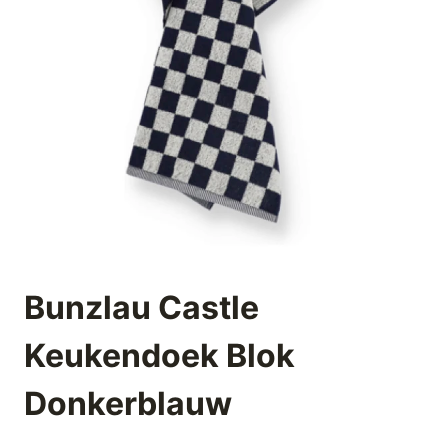
Bunzlau Castle
Keukendoek Blok
Donkerblauw