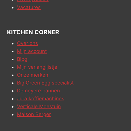
Vacatures
KITCHEN CORNER
Over ons
Mijn account
Blog
Mijn verlanglijstje
Onze merken
Big Green Egg specialist
Demeyere pannen
Jura koffiemachines
Verticale Moestuin
Maison Berger