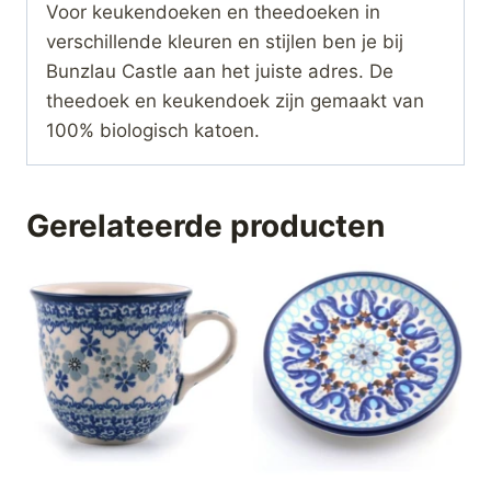
Voor keukendoeken en theedoeken in
verschillende kleuren en stijlen ben je bij
Bunzlau Castle aan het juiste adres. De
theedoek en keukendoek zijn gemaakt van
100% biologisch katoen.
Gerelateerde producten