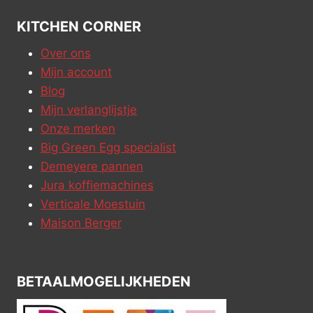
KITCHEN CORNER
Over ons
Mijn account
Blog
Mijn verlanglijstje
Onze merken
Big Green Egg specialist
Demeyere pannen
Jura koffiemachines
Verticale Moestuin
Maison Berger
BETAALMOGELIJKHEDEN