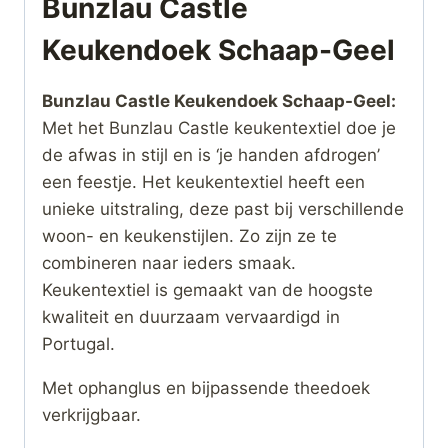
Bunzlau Castle
Keukendoek Schaap-Geel
Bunzlau Castle Keukendoek Schaap-Geel:
Met het Bunzlau Castle keukentextiel doe je
de afwas in stijl en is ‘je handen afdrogen’
een feestje. Het keukentextiel heeft een
unieke uitstraling, deze past bij verschillende
woon- en keukenstijlen. Zo zijn ze te
combineren naar ieders smaak.
Keukentextiel is gemaakt van de hoogste
kwaliteit en duurzaam vervaardigd in
Portugal.
Met ophanglus en bijpassende theedoek
verkrijgbaar.