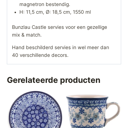
magnetron bestendig.
H: 11,5 cm, Ø: 18,5 cm, 1550 ml
Bunzlau Castle servies voor een gezellige
mix & match.
Hand beschilderd servies in wel meer dan
40 verschillende decors.
Gerelateerde producten