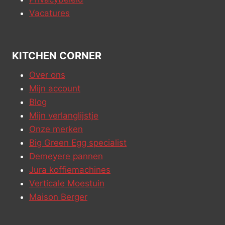
Vacatures
KITCHEN CORNER
Over ons
Mijn account
Blog
Mijn verlanglijstje
Onze merken
Big Green Egg specialist
Demeyere pannen
Jura koffiemachines
Verticale Moestuin
Maison Berger