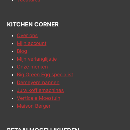
KITCHEN CORNER
Over ons
Mijn account
Blog
Mijn verlanglijstje
Onze merken
Big Green Egg specialist
Demeyere pannen
Jura koffiemachines
Verticale Moestuin
Maison Berger