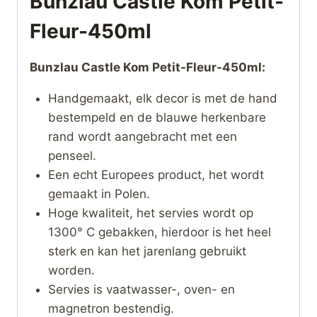
Bunzlau Castle Kom Petit-
Fleur-450ml
Bunzlau Castle Kom Petit-Fleur-450ml:
Handgemaakt, elk decor is met de hand
bestempeld en de blauwe herkenbare
rand wordt aangebracht met een
penseel.
Een echt Europees product, het wordt
gemaakt in Polen.
Hoge kwaliteit, het servies wordt op
1300° C gebakken, hierdoor is het heel
sterk en kan het jarenlang gebruikt
worden.
Servies is vaatwasser-, oven- en
magnetron bestendig.