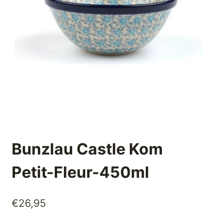
Bunzlau Castle Kom
Petit-Fleur-450ml
€
26,95