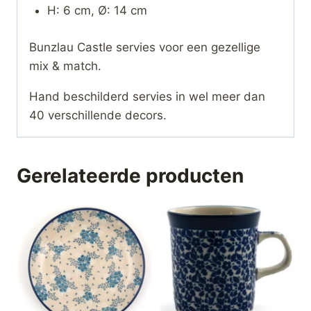
H: 6 cm, Ø: 14 cm
Bunzlau Castle servies voor een gezellige
mix & match.
Hand beschilderd servies in wel meer dan
40 verschillende decors.
Gerelateerde producten