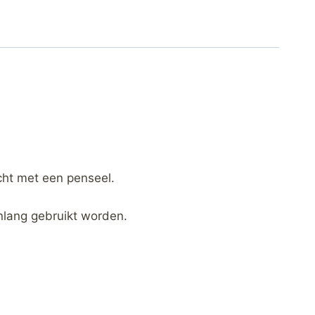
ht met een penseel.
enlang gebruikt worden.