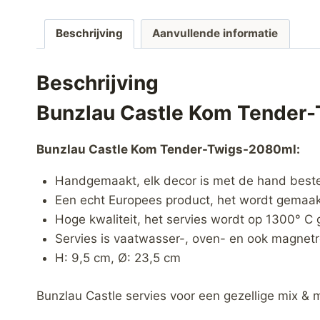
Beschrijving
Aanvullende informatie
Beschrijving
Bunzlau Castle Kom Tender
Bunzlau Castle Kom Tender-Twigs-2080ml:
Handgemaakt, elk decor is met de hand best
Een echt Europees product, het wordt gemaakt
Hoge kwaliteit, het servies wordt op 1300° C 
Servies is vaatwasser-, oven- en ook magnetr
H: 9,5 cm, Ø: 23,5 cm
Bunzlau Castle servies voor een gezellige mix & 