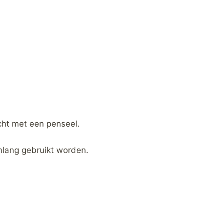
ht met een penseel.
enlang gebruikt worden.